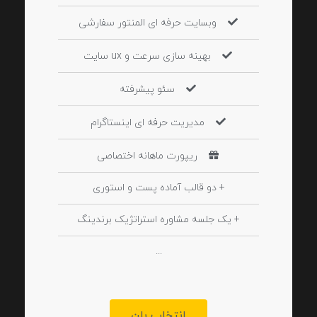
وبسایت حرفه ای المنتور سفارشی
بهینه سازی سرعت و ux سایت
سئو پیشرفته
مدیریت حرفه ای اینستاگرام
ریپورت ماهانه اختصاصی
+ دو قالب آماده پست و استوری
+ یک جلسه مشاوره استراتژیک برندینگ
...
انتخاب پلن