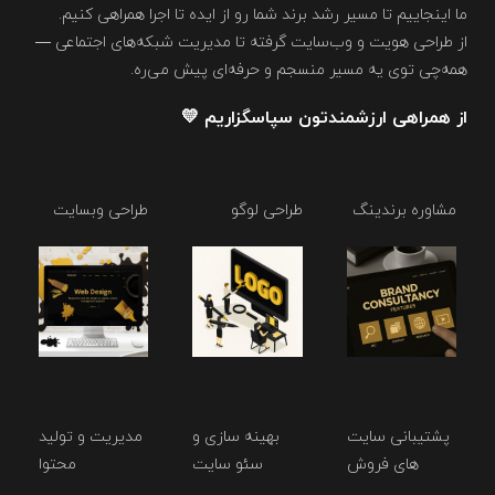
ما اینجاییم تا مسیر رشد برند شما رو از ایده تا اجرا همراهی کنیم.
از طراحی هویت و وب‌سایت گرفته تا مدیریت شبکه‌های اجتماعی —
همه‌چی توی یه مسیر منسجم و حرفه‌ای پیش می‌ره.
از همراهی ارزشمندتون سپاسگزاریم 💛
مشاوره برندینگ
طراحی لوگو
طراحی وبسایت
پشتیبانی سایت
بهینه سازی و
مدیریت و تولید
های فروش
سئو سایت
محتوا