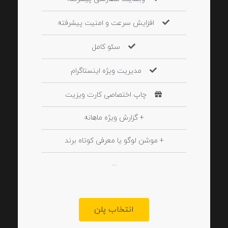
افزایش سرعت و امنیت پیشرفته
سئو کامل
مدیریت ویژه اینستاگرام
چاپ اختصاصی کارت ویزیت
+ گزارش ویژه ماهانه
+ موشن لوگو یا معرفی کوتاه برند
...
انتخاب پلن