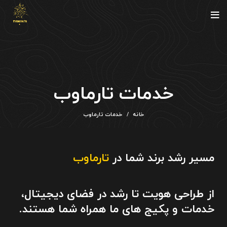
خدمات تارماوب
خانه
خدمات تارماوب
مسیر رشد برند شما در
تارماوب
از طراحی هویت تا رشد در فضای دیجیتال،
خدمات و پکیج های ما همراه شما هستند.