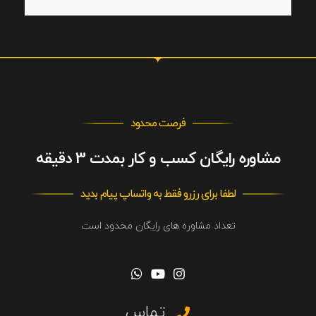
فرصت محدود
مشاوره رایگان کسب و کار بمدت 3 دقیقه
لطفا برای رزرو فقط به واتساپ پیام بدید
تعداد مشاوره های رایگان محدود است
تماس